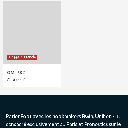
Coppa di Francia
OM-PSG
4 anni fa
Parier Foot avec les bookmakers Bwin, Unibet
: site
consacré exclusivement au Paris et Pronostics sur le