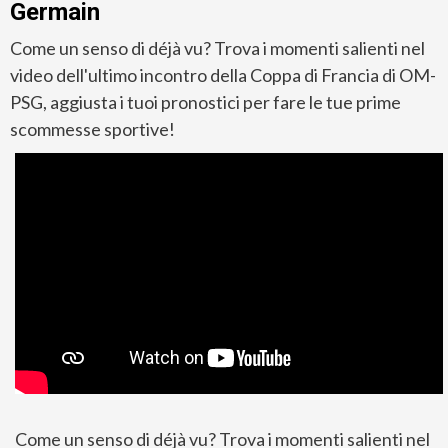
Germain
Come un senso di déjà vu? Trova i momenti salienti nel
video dell'ultimo incontro della Coppa di Francia di OM-
PSG, aggiusta i tuoi pronostici per fare le tue prime
scommesse sportive!
Come un senso di déjà vu? Trova i momenti salienti nel