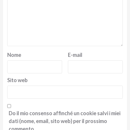
Nome
E-mail
Sito web
Do il mio consenso affinché un cookie salvi i miei
dati (nome, email, sito web) per il prossimo
commento.