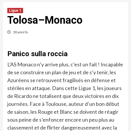
Ligue 1
Tolosa–Monaco
18 anni fa
Panico sulla roccia
L’AS Monaco n’y arrive plus, c’est un fait ! Incapable
de se construire un plan de jeu et de s’y tenir, les
Azuréens se retrouvent fragilisés en défense et
stériles en attaque. Dans cette Ligue 1, les joueurs
de Ricardo ne totalisent que deux victoires en dix
journées. Face à Toulouse, auteur d’un bon début
de saison, les Rouge et Blanc se doivent de réagir
sous peine de s’enfoncer encore un peu plus au
classement et de flirter dangereusement avec la