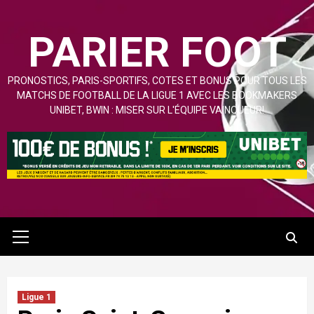
Aller
au
PARIER FOOT
contenu
PRONOSTICS, PARIS-SPORTIFS, COTES ET BONUS POUR TOUS LES
MATCHS DE FOOTBALL DE LA LIGUE 1 AVEC LES BOOKMAKERS
UNIBET, BWIN : MISER SUR L'ÉQUIPE VAINQUEUR!
Menu
primaire
Ligue 1