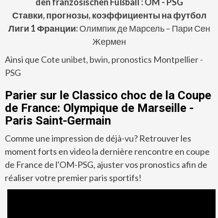
den französischen Fußball : OM - PSG
Ставки, прогнозы, коэффициенты на футбол
Лиги 1 Франции:
Олимпик де Марсель – Пари Сен
Жермен
Ainsi que
Cote unibet, bwin, pronostics Montpellier -
PSG
Parier sur le Classico choc de la Coupe
de France: Olympique de Marseille -
Paris Saint-Germain
Comme une impression de déjà-vu? Retrouver les
moment forts en video la dernière rencontre en coupe
de France de l'OM-PSG, ajuster vos pronostics afin de
réaliser votre premier paris sportifs!