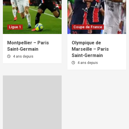
Ligue 1
Coupe de France
Montpellier – Paris
Olympique de
Saint-Germain
Marseille – Paris
Saint-Germain
4 ans depuis
4 ans depuis