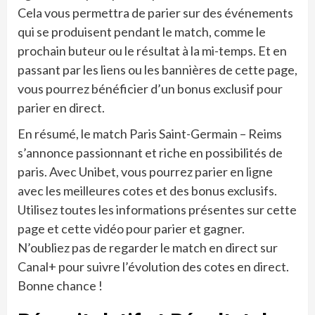
Cela vous permettra de parier sur des événements
qui se produisent pendant le match, comme le
prochain buteur ou le résultat à la mi-temps. Et en
passant par les liens ou les bannières de cette page,
vous pourrez bénéficier d’un bonus exclusif pour
parier en direct.
En résumé, le match Paris Saint-Germain – Reims
s’annonce passionnant et riche en possibilités de
paris. Avec Unibet, vous pourrez parier en ligne
avec les meilleures cotes et des bonus exclusifs.
Utilisez toutes les informations présentes sur cette
page et cette vidéo pour parier et gagner.
N’oubliez pas de regarder le match en direct sur
Canal+ pour suivre l’évolution des cotes en direct.
Bonne chance !