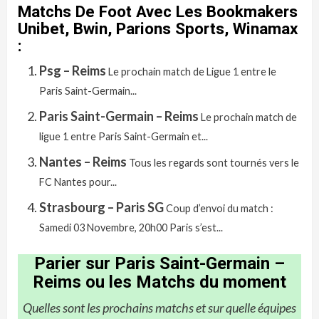
Matchs De Foot Avec Les Bookmakers
Unibet, Bwin, Parions Sports, Winamax
:
Psg – Reims
Le prochain match de Ligue 1 entre le
Paris Saint-Germain...
Paris Saint-Germain – Reims
Le prochain match de
ligue 1 entre Paris Saint-Germain et...
Nantes – Reims
Tous les regards sont tournés vers le
FC Nantes pour...
Strasbourg – Paris SG
Coup d’envoi du match :
Samedi 03 Novembre, 20h00 Paris s’est...
Parier sur Paris Saint-Germain –
Reims ou les Matchs du moment
Quelles sont les prochains matchs et sur quelle équipes