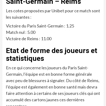
Saint-Germain – Reims
Les cotes proposées par Unibet pour ce match sont
les suivantes :
Victoire du Paris Saint-Germain : 1.25
Match nul : 5.00
Victoire de Reims : 11.00
Etat de forme des joueurs et
statistiques
En ce qui concerne les joueurs du Paris Saint-
Germain, l’équipe est en bonne forme générale
avec peu de blessures à signaler. Du côté de Reims,
l’équipe est également en bonne santé mais devra
faire attention à certains de ses joueurs clés qui ont
accumulé des cartons jaunes ces dernières
rencontres.