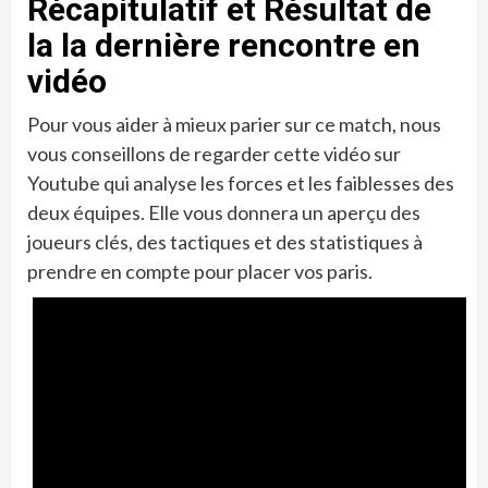
Récapitulatif et Résultat de
la la dernière rencontre en
vidéo
Pour vous aider à mieux parier sur ce match, nous
vous conseillons de regarder cette vidéo sur
Youtube qui analyse les forces et les faiblesses des
deux équipes. Elle vous donnera un aperçu des
joueurs clés, des tactiques et des statistiques à
prendre en compte pour placer vos paris.