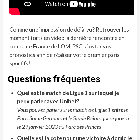
Comme une impression de déjà-vu? Retrouver les
moment forts en video la dernière rencontre en
coupe de France de l'OM-PSG, ajuster vos
pronostics afin de réaliser votre premier paris
sportifs!
Questions fréquentes
Quel est le match de Ligue 1 sur lequel je
peux parier avec Unibet?
Vous pouvez parier sur le match de Ligue 1 entre le
Paris Saint-Germain et le Stade Reims qui se jouera
le 29 janvier 2023 au Parc des Princes
Quelle est la cote pour une victoire à domicile