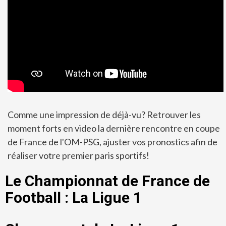
Comme une impression de déjà-vu? Retrouver les
moment forts en video la dernière rencontre en coupe
de France de l'OM-PSG, ajuster vos pronostics afin de
réaliser votre premier paris sportifs!
Le Championnat de France de
Football : La Ligue 1