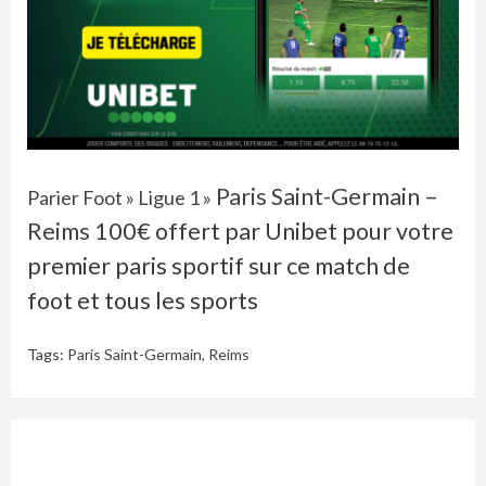
Paris Saint-Germain –
Parier Foot
»
Ligue 1
»
Reims
100€ offert par Unibet pour votre
premier paris sportif sur ce match de
foot et tous les sports
Tags:
Paris Saint-Germain
,
Reims