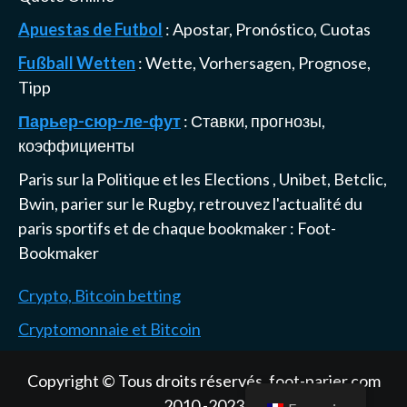
Apuestas de Futbol
: Apostar, Pronóstico, Cuotas
Fußball Wetten
: Wette, Vorhersagen, Prognose,
Tipp
Парьер-сюр-ле-фут
: Ставки, прогнозы,
коэффициенты
Paris sur la Politique et les Elections
,
Unibet, Betclic,
Bwin, parier sur le Rugby
, retrouvez l'actualité du
paris sportifs et de chaque bookmaker :
Foot-
Bookmaker
Crypto, Bitcoin betting
Cryptomonnaie et Bitcoin
Copyright © Tous droits réservés. foot-parier.com
2010 -2023