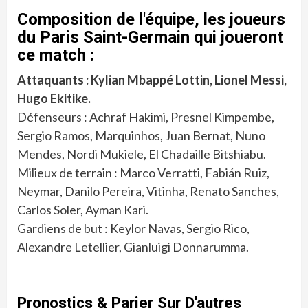
Composition de l'équipe, les joueurs
du Paris Saint-Germain qui joueront
ce match :
Attaquants : Kylian Mbappé Lottin, Lionel Messi,
Hugo Ekitike.
Défenseurs : Achraf Hakimi, Presnel Kimpembe,
Sergio Ramos, Marquinhos, Juan Bernat, Nuno
Mendes, Nordi Mukiele, El Chadaille Bitshiabu.
Milieux de terrain : Marco Verratti, Fabián Ruiz,
Neymar, Danilo Pereira, Vitinha, Renato Sanches,
Carlos Soler, Ayman Kari.
Gardiens de but : Keylor Navas, Sergio Rico,
Alexandre Letellier, Gianluigi Donnarumma.
Pronostics & Parier Sur D'autres