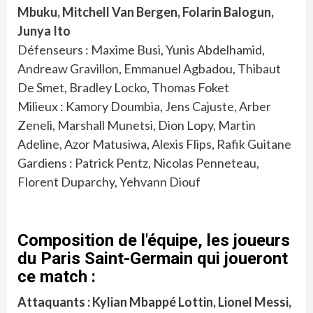
Mbuku, Mitchell Van Bergen, Folarin Balogun,
Junya Ito
Défenseurs : Maxime Busi, Yunis Abdelhamid,
Andreaw Gravillon, Emmanuel Agbadou, Thibaut
De Smet, Bradley Locko, Thomas Foket
Milieux : Kamory Doumbia, Jens Cajuste, Arber
Zeneli, Marshall Munetsi, Dion Lopy, Martin
Adeline, Azor Matusiwa, Alexis Flips, Rafik Guitane
Gardiens : Patrick Pentz, Nicolas Penneteau,
Florent Duparchy, Yehvann Diouf
Composition de l'équipe, les joueurs
du Paris Saint-Germain qui joueront
ce match :
Attaquants : Kylian Mbappé Lottin, Lionel Messi,