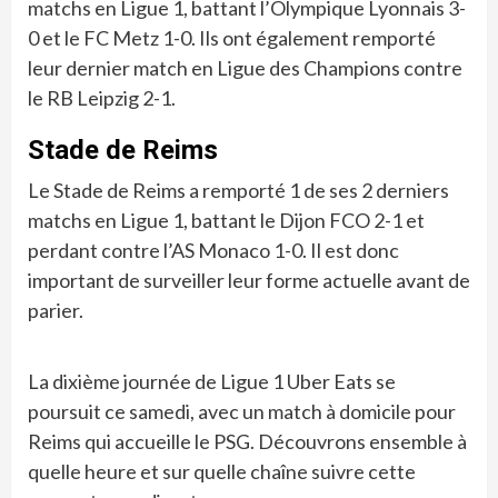
matchs en Ligue 1, battant l’Olympique Lyonnais 3-
0 et le FC Metz 1-0. Ils ont également remporté
leur dernier match en Ligue des Champions contre
le RB Leipzig 2-1.
Stade de Reims
Le Stade de Reims a remporté 1 de ses 2 derniers
matchs en Ligue 1, battant le Dijon FCO 2-1 et
perdant contre l’AS Monaco 1-0. Il est donc
important de surveiller leur forme actuelle avant de
parier.
La dixième journée de Ligue 1 Uber Eats se
poursuit ce samedi, avec un match à domicile pour
Reims qui accueille le PSG. Découvrons ensemble à
quelle heure et sur quelle chaîne suivre cette