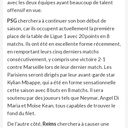
avec les deux équipes ayant beaucoup de talent
offensif en vue.
PSG
cherchera à continuer son bon début de
saison, car ils occupent actuellement la première
place de la table de Ligue 1 avec 20 points en 8
matchs. Ils ont été en excellente forme récemment,
en remportant leurs cinq derniers matchs
consécutivement, y compris une victoire 2-1
contre Marseille lors de leur dernier match. Les
Parisiens seront dirigés par leur avant-garde star
Kylian Mbappe, qui a été en forme sensationnelle
cette saison avec 8 buts en 8 matchs. Il sera
soutenu par des joueurs tels que Neymar, Angel Di
Maria et Moise Kean, tous capables de trouver le
fond du filet.
De l’autre côté,
Reims
cherchera à causer une