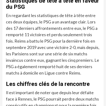
Statistiques de tête à tête en faveur
du PSG
En regardant les statistiques de tête à tête entre
ces deux équipes, le PSG a un avantage clair. Lors
des 17 derniers affrontements entre eux, le PSG a
remporté 11 victoires et perdu seulement trois
fois. Reims a battu le PSG pour la dernière fois en
septembre 2019 avec une victoire 2-0, mais depuis,
les Parisiens sont sur une série de six matchs
invaincus contre eux, gagnant les cinq premiers. Le
PSG a également remporté huit de ses derniers
matchs à domicile en Ligue contre Reims.
Les chiffres clés de la rencontre
Il est important de noter que depuis leur défaite
face à Rennes, le PSG pourrait perdre deux matchs
consécutifs en championnat pour la première fois