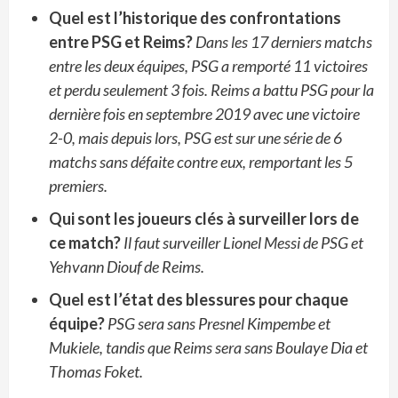
Quel est l’historique des confrontations
entre PSG et Reims?
Dans les 17 derniers matchs
entre les deux équipes, PSG a remporté 11 victoires
et perdu seulement 3 fois. Reims a battu PSG pour la
dernière fois en septembre 2019 avec une victoire
2-0, mais depuis lors, PSG est sur une série de 6
matchs sans défaite contre eux, remportant les 5
premiers.
Qui sont les joueurs clés à surveiller lors de
ce match?
Il faut surveiller Lionel Messi de PSG et
Yehvann Diouf de Reims.
Quel est l’état des blessures pour chaque
équipe?
PSG sera sans Presnel Kimpembe et
Mukiele, tandis que Reims sera sans Boulaye Dia et
Thomas Foket.