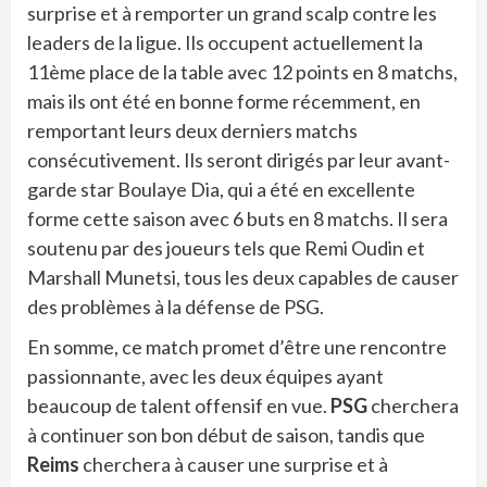
surprise et à remporter un grand scalp contre les
leaders de la ligue. Ils occupent actuellement la
11ème place de la table avec 12 points en 8 matchs,
mais ils ont été en bonne forme récemment, en
remportant leurs deux derniers matchs
consécutivement. Ils seront dirigés par leur avant-
garde star Boulaye Dia, qui a été en excellente
forme cette saison avec 6 buts en 8 matchs. Il sera
soutenu par des joueurs tels que Remi Oudin et
Marshall Munetsi, tous les deux capables de causer
des problèmes à la défense de PSG.
En somme, ce match promet d’être une rencontre
passionnante, avec les deux équipes ayant
beaucoup de talent offensif en vue.
PSG
cherchera
à continuer son bon début de saison, tandis que
Reims
cherchera à causer une surprise et à