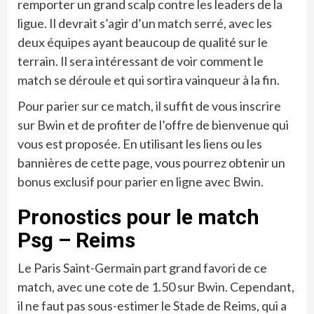
remporter un grand scalp contre les leaders de la
ligue. Il devrait s’agir d’un match serré, avec les
deux équipes ayant beaucoup de qualité sur le
terrain. Il sera intéressant de voir comment le
match se déroule et qui sortira vainqueur à la fin.
Pour parier sur ce match, il suffit de vous inscrire
sur Bwin et de profiter de l’offre de bienvenue qui
vous est proposée. En utilisant les liens ou les
bannières de cette page, vous pourrez obtenir un
bonus exclusif pour parier en ligne avec Bwin.
Pronostics pour le match
Psg – Reims
Le Paris Saint-Germain part grand favori de ce
match, avec une cote de 1.50 sur Bwin. Cependant,
il ne faut pas sous-estimer le Stade de Reims, qui a