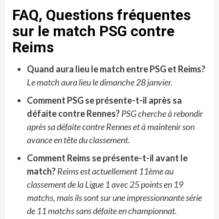
FAQ, Questions fréquentes
sur le match PSG contre
Reims
Quand aura lieu le match entre PSG et Reims?
Le match aura lieu le dimanche 28 janvier.
Comment PSG se présente-t-il après sa
défaite contre Rennes?
PSG cherche à rebondir
après sa défaite contre Rennes et à maintenir son
avance en tête du classement.
Comment Reims se présente-t-il avant le
match?
Reims est actuellement 11ème au
classement de la Ligue 1 avec 25 points en 19
matchs, mais ils sont sur une impressionnante série
de 11 matchs sans défaite en championnat.