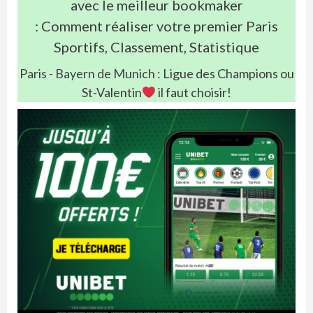
avec le meilleur bookmaker
: Comment réaliser votre premier Paris
Sportifs, Classement, Statistique
Paris - Bayern de Munich
: Ligue des Champions ou
St-Valentin
il faut choisir!