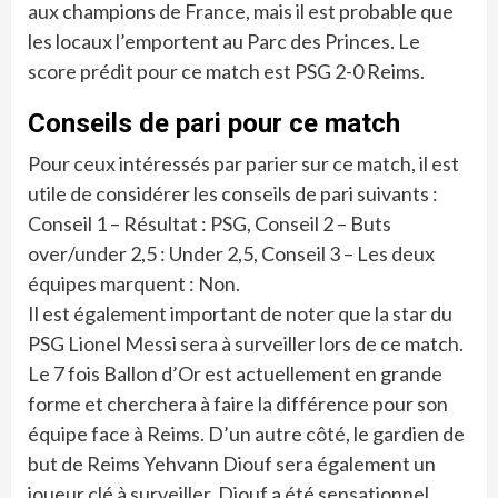
aux champions de France, mais il est probable que
les locaux l’emportent au Parc des Princes. Le
score prédit pour ce match est PSG 2-0 Reims.
Conseils de pari pour ce match
Pour ceux intéressés par parier sur ce match, il est
utile de considérer les conseils de pari suivants :
Conseil 1 – Résultat : PSG, Conseil 2 – Buts
over/under 2,5 : Under 2,5, Conseil 3 – Les deux
équipes marquent : Non.
Il est également important de noter que la star du
PSG Lionel Messi sera à surveiller lors de ce match.
Le 7 fois Ballon d’Or est actuellement en grande
forme et cherchera à faire la différence pour son
équipe face à Reims. D’un autre côté, le gardien de
but de Reims Yehvann Diouf sera également un
joueur clé à surveiller. Diouf a été sensationnel