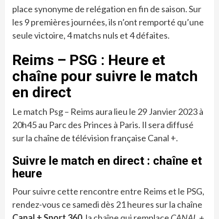
place synonyme de relégation en fin de saison. Sur
les 9 premières journées, ils n’ont remporté qu’une
seule victoire, 4 matchs nuls et 4 défaites.
Reims – PSG : Heure et
chaîne pour suivre le match
en direct
Le match Psg – Reims aura lieu le 29 Janvier 2023 à
20h45 au Parc des Princes à Paris. Il sera diffusé
sur la chaîne de télévision française Canal +.
Suivre le match en direct : chaîne et
heure
Pour suivre cette rencontre entre Reims et le PSG,
rendez-vous ce samedi dès 21 heures sur la chaîne
Canal + Sport 360
, la chaîne qui remplace
CANAL +