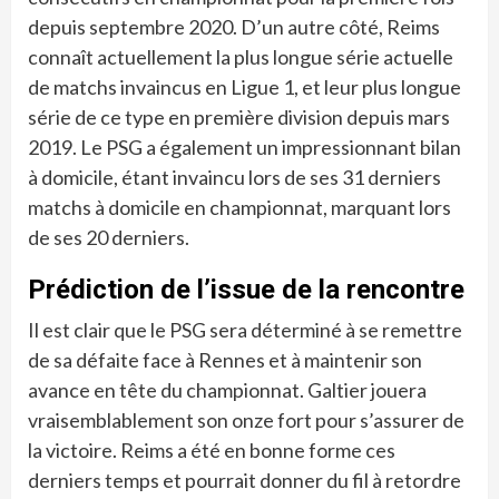
depuis septembre 2020. D’un autre côté, Reims
connaît actuellement la plus longue série actuelle
de matchs invaincus en Ligue 1, et leur plus longue
série de ce type en première division depuis mars
2019. Le PSG a également un impressionnant bilan
à domicile, étant invaincu lors de ses 31 derniers
matchs à domicile en championnat, marquant lors
de ses 20 derniers.
Prédiction de l’issue de la rencontre
Il est clair que le PSG sera déterminé à se remettre
de sa défaite face à Rennes et à maintenir son
avance en tête du championnat. Galtier jouera
vraisemblablement son onze fort pour s’assurer de
la victoire. Reims a été en bonne forme ces
derniers temps et pourrait donner du fil à retordre